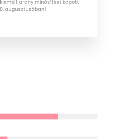
 kiemelt arany minősítést kapott
0. augusztusában!