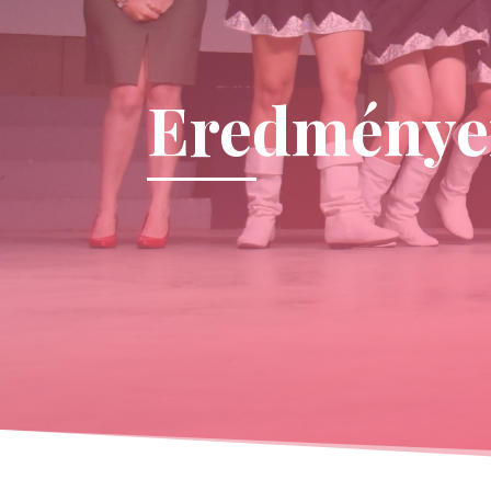
Eredménye